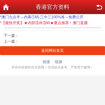
香港官方资料
*澳门九点半→内幕①码-三中三100%准→免费公开
*【最快开奖】★内部③肖③码★重点推荐！澳门直播
下一篇：
上一篇：
返回网站首页
链接
链接
所有内容都转自互联网！仅供娱乐参考，严禁用于赌博！