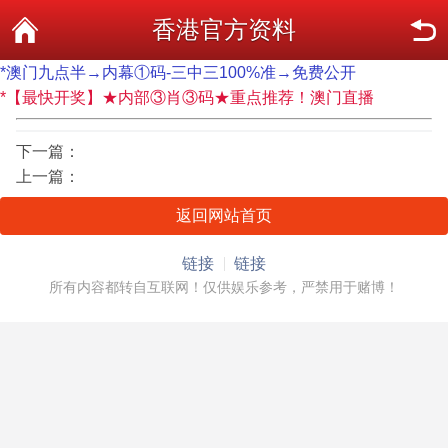
香港官方资料
*澳门九点半→内幕①码-三中三100%准→免费公开
*【最快开奖】★内部③肖③码★重点推荐！澳门直播
下一篇：
上一篇：
返回网站首页
链接
链接
所有内容都转自互联网！仅供娱乐参考，严禁用于赌博！