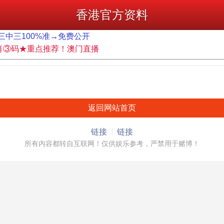
香港官方资料
三中三100%准→免费公开
肖③码★重点推荐！澳门直播
返回网站首页
链接
链接
所有内容都转自互联网！仅供娱乐参考，严禁用于赌博！