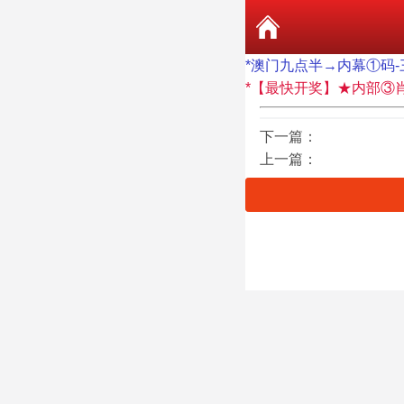
*澳门九点半→内幕①码-
*【最快开奖】★内部③
下一篇：
上一篇：