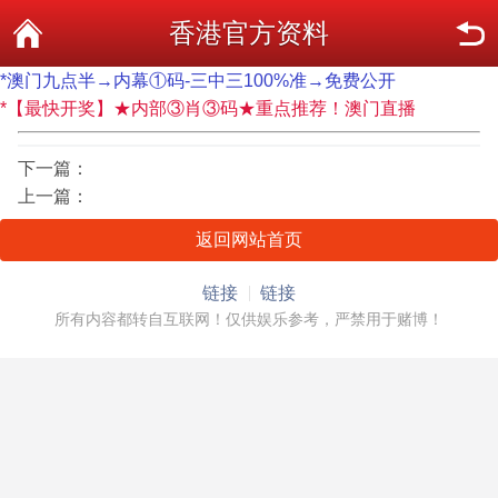
香港官方资料
*澳门九点半→内幕①码-三中三100%准→免费公开
*【最快开奖】★内部③肖③码★重点推荐！澳门直播
下一篇：
上一篇：
返回网站首页
链接
链接
所有内容都转自互联网！仅供娱乐参考，严禁用于赌博！