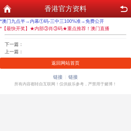
香港官方资料
*澳门九点半→内幕①码-三中三100%准→免费公开
*【最快开奖】★内部③肖③码★重点推荐！澳门直播
下一篇：
上一篇：
返回网站首页
链接
链接
所有内容都转自互联网！仅供娱乐参考，严禁用于赌博！