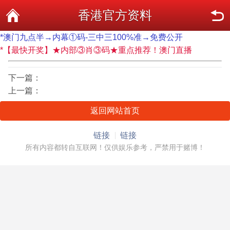
香港官方资料
*澳门九点半→内幕①码-三中三100%准→免费公开
*【最快开奖】★内部③肖③码★重点推荐！澳门直播
下一篇：
上一篇：
返回网站首页
链接
链接
所有内容都转自互联网！仅供娱乐参考，严禁用于赌博！