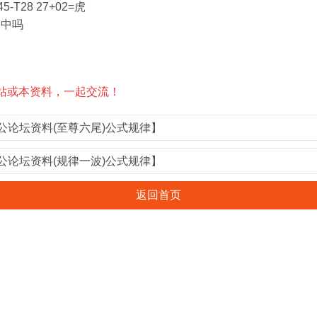
-45-T28 27+02=虎
爆中吗
站或本资料，一起交流！
叔公论坛资料(至尊六尾)公式规律】
叔公论坛资料(规律一波)公式规律】
返回首页