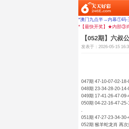
*澳门九点半→内幕①码-
*【最快开奖】★内部③
【052期】六叔
发表于：2026-05-15 16:3
047期 47-10-07-02-1
048期 23-34-28-20-1
049期 17-41-26-47-0
050期 04-22-16-47-2
.
051期 47-27-23-34-3
052期 猴羊蛇龙肖 再