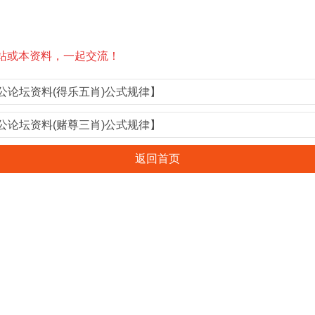
站或本资料，一起交流！
叔公论坛资料(得乐五肖)公式规律】
叔公论坛资料(赌尊三肖)公式规律】
返回首页