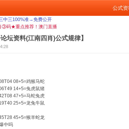
公式资
三中三100%准→免费公开
肖③码★重点推荐！澳门直播
公论坛资料(江南四肖)公式规律】
4:28
8-08T04 08+5=鸡猴马蛇
4-06T49 14+5=兔虎鼠猪
9-42T08 47+5=马蛇兔虎
5-19T40 25+5=龙兔牛鼠
0-45T28 45+5=猴羊蛇龙
次爆中吗