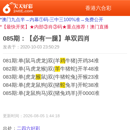
香港六合彩
*澳门九点半→内幕①码-三中三100%准→免费公开
*【最快开奖】★内部③肖③码★重点推荐！澳门直播
085期：【必有一腿】单双四肖
发表于：2020-10-03 23:50:29
081期:单{
鼠马虎龙
}双{羊
鸡
牛猪
}开鸡34准
082期:单{
马虎龙猴
}双{
羊
牛猪蛇
}开羊48准
083期:单{
虎龙
猴
鼠
}双{牛猪蛇兔
}开猴23准
084期:单{
虎龙鼠狗
}双{猪
蛇
兔羊
}开蛇38准
085期:单{
龙鼠狗马
}双{猪兔鸡羊
}开0000准
更新时间：2026-08-05 1:44:18
出处：
二四六好彩